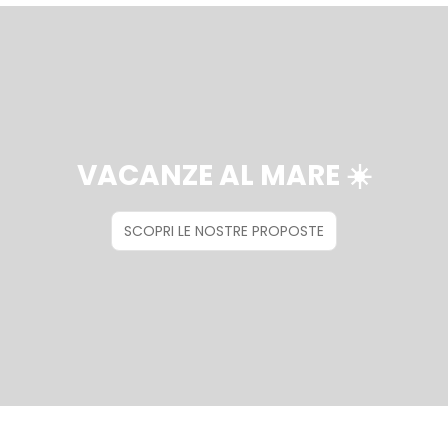
VACANZE AL MARE ☀️
SCOPRI LE NOSTRE PROPOSTE