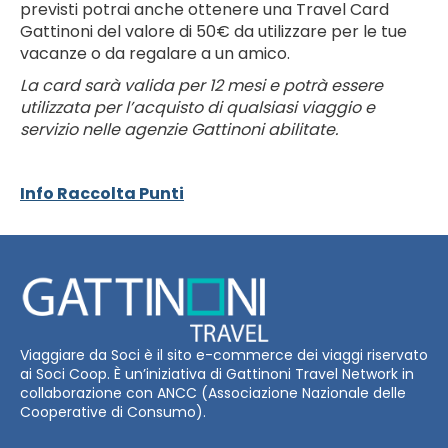
previsti potrai anche ottenere una Travel Card
Gattinoni del valore di 50€ da utilizzare per le tue
vacanze o da regalare a un amico.
La card sarà valida per 12 mesi e potrà essere
utilizzata per l’acquisto di qualsiasi viaggio e
servizio nelle agenzie Gattinoni abilitate.
Info Raccolta Punti
Viaggiare da Soci è il sito e-commerce dei viaggi riservato
ai Soci Coop. È un’iniziativa di Gattinoni Travel Network in
collaborazione con ANCC (Associazione Nazionale delle
Cooperative di Consumo).