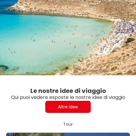
Le nostre idee di viaggio
Qui puoi vedere esposte le nostre idee di viaggio
Altre idee
Tour