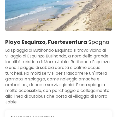
Playa Esquinzo, Fuerteventura
Spagna
La spiaggia di Butihondo Esquinzo si trova vicino al
villaggio di Esquinzo Butihondo, a nord della grande
località turistica di Morro Jable. Butihondo Esquinzo
è una spiaggia di sabbia dorata e calme acque
turchesi. Ha molti servizi per trascorrere un'intera
giornata in spiaggia, come noleggio amache e
ombrelloni, docce e servizi igienici. È una spiaggia
molto accessibile, con parcheggio e collegamento
alla linea di autobus che porta al villaggio di Morro
Jable.