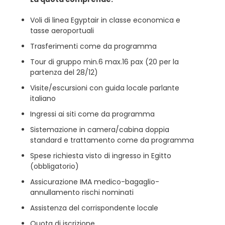
Voli di linea Egyptair in classe economica e
tasse aeroportuali
Trasferimenti come da programma
Tour di gruppo min.6 max.16 pax (20 per la
partenza del 28/12)
Visite/escursioni con guida locale parlante
italiano
Ingressi ai siti come da programma
Sistemazione in camera/cabina doppia
standard e trattamento come da programma
Spese richiesta visto di ingresso in Egitto
(obbligatorio)
Assicurazione IMA medico-bagaglio-
annullamento rischi nominati
Assistenza del corrispondente locale
Quota di iscrizione