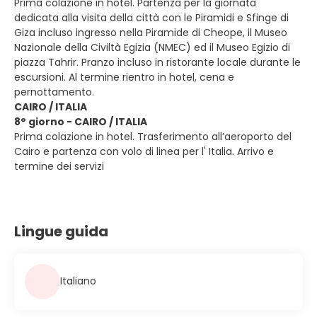
Prima colazione in hotel. Partenza per la giornata
dedicata alla visita della città con le Piramidi e Sfinge di
Giza incluso ingresso nella Piramide di Cheope, il Museo
Nazionale della Civiltà Egizia (NMEC) ed il Museo Egizio di
piazza Tahrir. Pranzo incluso in ristorante locale durante le
escursioni. Al termine rientro in hotel, cena e
pernottamento.
CAIRO / ITALIA
8° giorno - CAIRO / ITALIA
Prima colazione in hotel. Trasferimento all’aeroporto del
Cairo e partenza con volo di linea per l' Italia. Arrivo e
termine dei servizi
Lingue guida
Italiano