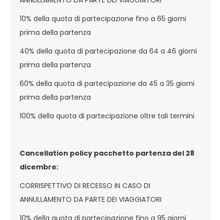
10% della quota di partecipazione fino a 65 giorni
prima della partenza
40% della quota di partecipazione da 64 a 46 giorni
prima della partenza
60% della quota di partecipazione da 45 a 35 giorni
prima della partenza
100% della quota di partecipazione oltre tali termini
Cancellation policy pacchetto partenza del 28
dicembre:
CORRISPETTIVO DI RECESSO IN CASO DI
ANNULLAMENTO DA PARTE DEI VIAGGIATORI
10% della quota di partecipazione fino a 95 giorni