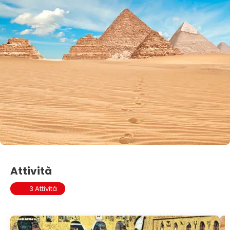
Attività
3 Attività