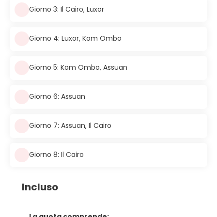
Giorno 3: Il Cairo, Luxor
Giorno 4: Luxor, Kom Ombo
Giorno 5: Kom Ombo, Assuan
Giorno 6: Assuan
Giorno 7: Assuan, Il Cairo
Giorno 8: Il Cairo
Incluso
La quota comprende: