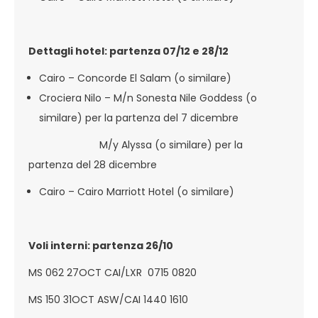
Dettagli hotel: partenza 07/12 e 28/12
Cairo – Concorde El Salam (o similare)
Crociera Nilo – M/n Sonesta Nile Goddess (o
similare) per la partenza del 7 dicembre
M/y Alyssa (o similare) per la
partenza del 28 dicembre
Cairo – Cairo Marriott Hotel (o similare)
Voli interni: partenza 26/10
MS 062 27OCT CAI/LXR 0715 0820
MS 150 31OCT ASW/CAI 1440 1610