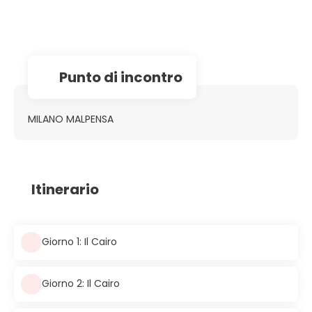
Punto di incontro
MILANO MALPENSA
Itinerario
Giorno 1: Il Cairo
Giorno 2: Il Cairo