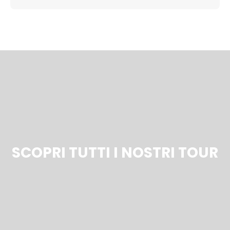
SCOPRI TUTTI I NOSTRI TOUR