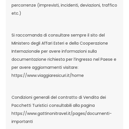
percorrenze (imprevisti, incidenti, deviazioni, traffico
etc.)
Si raccomanda di consultare sempre il sito del
Ministero degli Affari Esteri e della Cooperazione
Internazionale per avere informazioni sulla
documentazione richiesta per l’ingresso nel Paese e
per avere aggiornamenti visitare:
https://www.viaggiaresicuri.it/home
Condizioni generali del contratto di Vendita dei
Pacchetti Turistici consultabili alla pagina
https://www.gattinonitravel.it/pages/documenti-
importanti