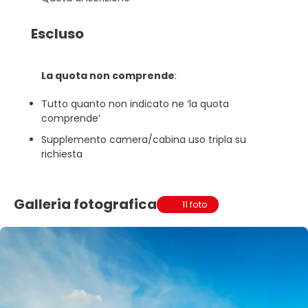
Escluso
La quota non comprende
:
Tutto quanto non indicato ne ‘la quota
comprende’
Supplemento camera/cabina uso tripla su
richiesta
Galleria fotografica
11 foto