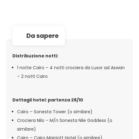
da sapere
Distribuzione notti:
1 notte Cairo – 4 notti crociera da Luxor ad Aswan
– 2 notti Cairo
Dettagli hotel: partenza 26/10
Cairo – Sonesta Tower (o similare)
Crociera Nilo – M/n Sonesta Nile Goddess (o
similare)
Cairo – Cairo Marriott Hotel (o similare)