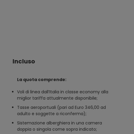
Incluso
La quota comprende:
Voli di linea dall’Italia in classe economy alla
miglior tariffa attualmente disponibile;
Tasse aeroportuali (pari ad Euro 346,00 ad
adulto e soggette a riconferma);
Sistemazione alberghiera in una camera
doppia o singola come sopra indicato;