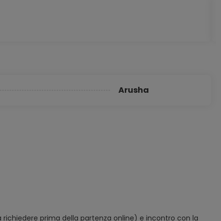
Arusha
 da richiedere prima della partenza online) e incontro con la