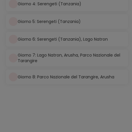
Giorno 4: Serengeti (Tanzania)
Giorno 5: Serengeti (Tanzania)
Giorno 6: Serengeti (Tanzania), Lago Natron
Giorno 7: Lago Natron, Arusha, Parco Nazionale del
Tarangire
Giorno 8: Parco Nazionale del Tarangire, Arusha