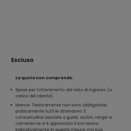
Escluso
La quota non comprende:
Spese per l’ottenimento del visto di ingresso (a
carico del cliente)
Mance: Teoricamente non sono obbligatorie,
praticamente tutti le attendono. È
consuetudine lasciarle a guide, autisti, ranger e
camerieri se si è apprezzato il loro lavoro.
Indicativamente in questa misura, ma può