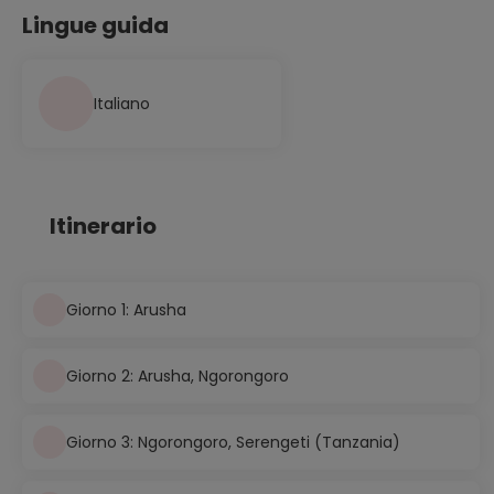
Lingue guida
Italiano
Itinerario
Giorno 1: Arusha
Giorno 2: Arusha, Ngorongoro
Giorno 3: Ngorongoro, Serengeti (Tanzania)