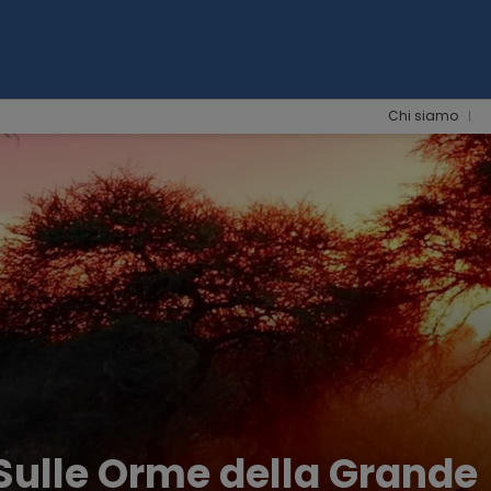
Chi siamo
ulle Orme della Grande