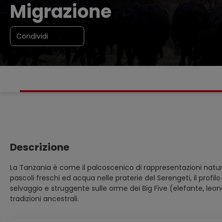
Migrazione
Condividi
Descrizione
La Tanzania è come il palcoscenico di rappresentazioni natural
pascoli freschi ed acqua nelle praterie del Serengeti, il profilo 
selvaggio e struggente sulle orme dei Big Five (elefante, le
tradizioni ancestrali.